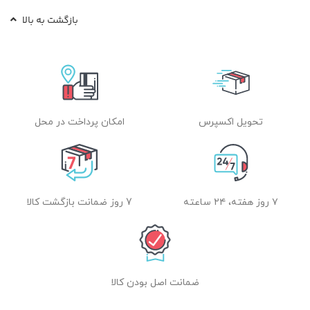
بازگشت به بالا
تحویل اکسپرس
امکان پرداخت در محل
۷ روز هفته، ۲۴ ساعته
7 روز ضمانت بازگشت کالا
ضمانت اصل بودن کالا