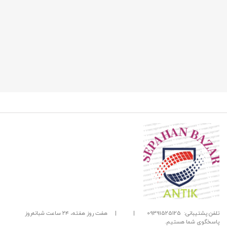
تلفن پشتیبانی: 09391525125
|
|
هفت روز هفته، ۲۴ ساعت شبانه‌روز
پاسخگوی شما هستیم.